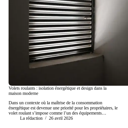
Volets roulants : isolation énergétique et design dans la
maison moderne
Dans un contexte où la maîtrise de la consommation
énergétique est devenue une priorité pour les propriétaires, le
volet roulant s’impose comme l’un des équipements…
La rédaction
26 avril 2026