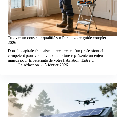
Trouver un couvreur qualifié sur Paris : votre guide complet
2026
Dans la capitale française, la recherche d’un professionnel
compétent pour vos travaux de toiture représente un enjeu
majeur pour la pérennité de votre habitation. Entre…
La rédaction
5 février 2026