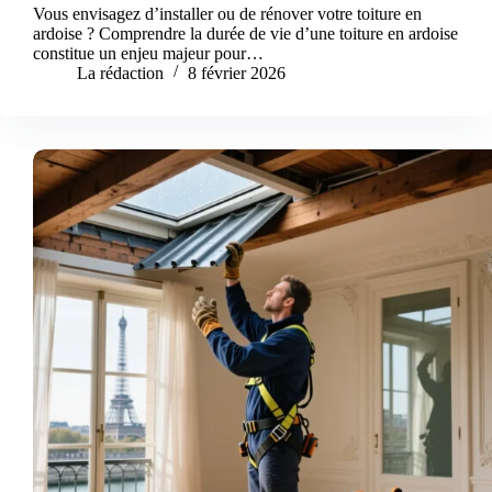
Vous envisagez d’installer ou de rénover votre toiture en
ardoise ? Comprendre la durée de vie d’une toiture en ardoise
constitue un enjeu majeur pour…
La rédaction
8 février 2026