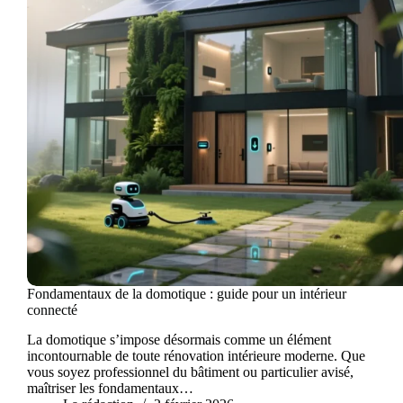
Fondamentaux de la domotique : guide pour un intérieur
connecté
La domotique s’impose désormais comme un élément
incontournable de toute rénovation intérieure moderne. Que
vous soyez professionnel du bâtiment ou particulier avisé,
maîtriser les fondamentaux…