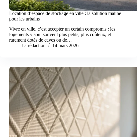
Location d’espace de stockage en ville : la solution maline
pour les urbains
Vivre en ville, c’est accepter un certain compromis : les
logements y sont souvent plus petits, plus coûteux, et
rarement dotés de caves ou de…
La rédaction
14 mars 2026