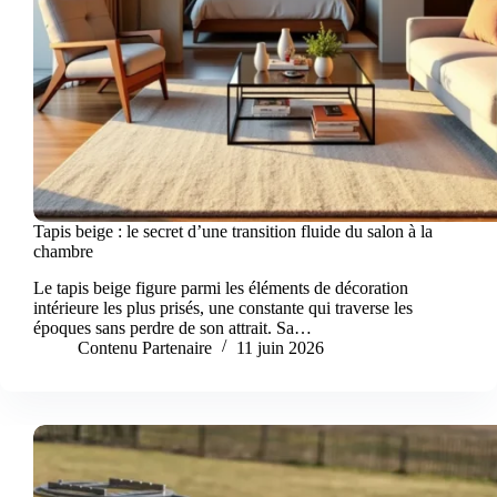
Tapis beige : le secret d’une transition fluide du salon à la
chambre
Le tapis beige figure parmi les éléments de décoration
intérieure les plus prisés, une constante qui traverse les
époques sans perdre de son attrait. Sa…
Contenu Partenaire
11 juin 2026