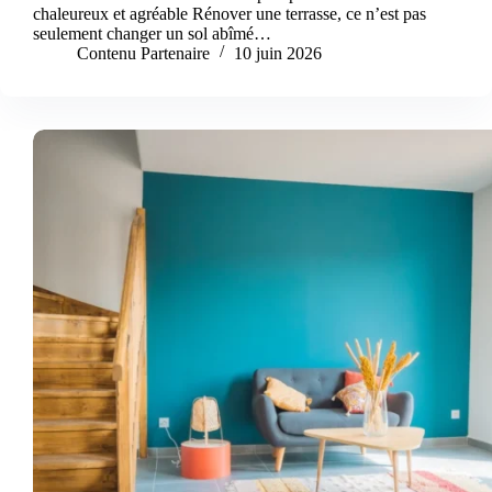
chaleureux et agréable Rénover une terrasse, ce n’est pas
seulement changer un sol abîmé…
Contenu Partenaire
10 juin 2026