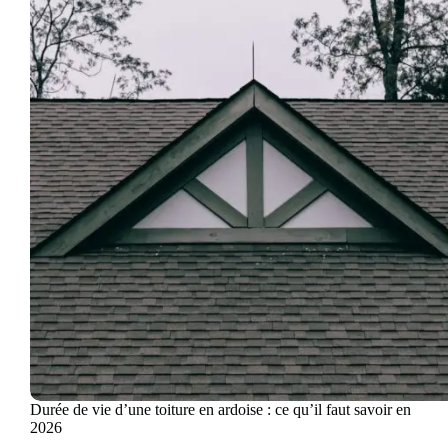
Durée de vie d’une toiture en ardoise : ce qu’il faut savoir en
2026