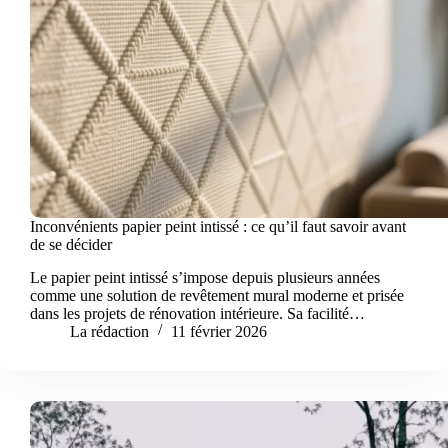
Inconvénients papier peint intissé : ce qu’il faut savoir avant
de se décider
Le papier peint intissé s’impose depuis plusieurs années
comme une solution de revêtement mural moderne et prisée
dans les projets de rénovation intérieure. Sa facilité…
La rédaction
11 février 2026