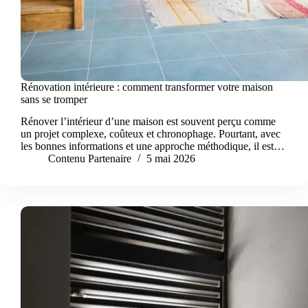
Rénovation intérieure : comment transformer votre maison
sans se tromper
Rénover l’intérieur d’une maison est souvent perçu comme
un projet complexe, coûteux et chronophage. Pourtant, avec
les bonnes informations et une approche méthodique, il est…
Contenu Partenaire
5 mai 2026