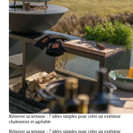
Rénover sa terrasse : 7 idées simples pour créer un extérieur
chaleureux et agréable
Rénover sa terrasse : 7 idées simples pour créer un extérieur