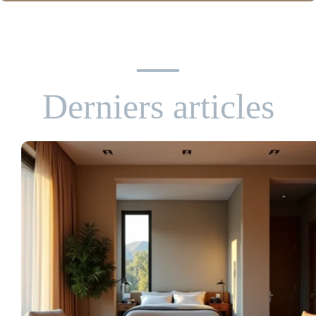
Derniers articles