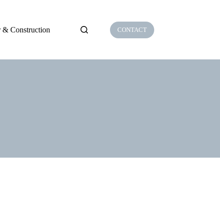
 & Construction
CONTACT