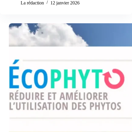
La rédaction
12 janvier 2026