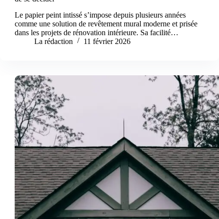
Le papier peint intissé s’impose depuis plusieurs années
comme une solution de revêtement mural moderne et prisée
dans les projets de rénovation intérieure. Sa facilité…
La rédaction
11 février 2026