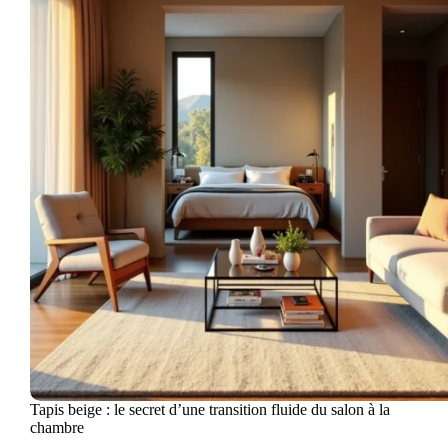
Tapis beige : le secret d’une transition fluide du salon à la
chambre