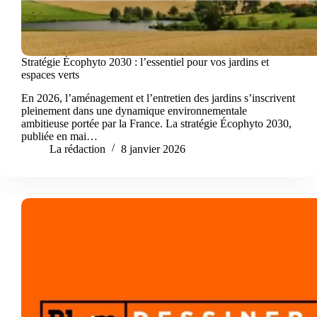
Stratégie Écophyto 2030 : l’essentiel pour vos jardins et
espaces verts
En 2026, l’aménagement et l’entretien des jardins s’inscrivent
pleinement dans une dynamique environnementale
ambitieuse portée par la France. La stratégie Écophyto 2030,
publiée en mai…
La rédaction
8 janvier 2026