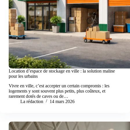
Location d’espace de stockage en ville : la solution maline
pour les urbains
Vivre en ville, c’est accepter un certain compromis : les
logements y sont souvent plus petits, plus coûteux, et
rarement dotés de caves ou de…
La rédaction
14 mars 2026