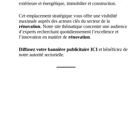
extérieure et énergétique, immobilier et construction.
Cet emplacement stratégique vous offre une visibilité
maximale auprès des acteurs clés du secteur de la
rénovation
. Notre site thématique concentre une audience
d’experts recherchant quotidiennement l’excellence et
l’innovation en matière de
rénovation
.
Diffusez votre bannière publicitaire ICI
et bénéficiez de
notre autorité sectorielle.