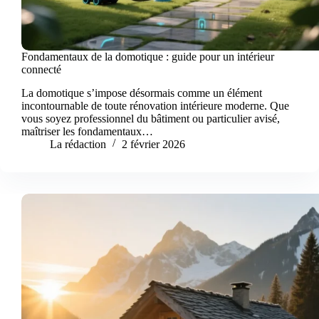
Fondamentaux de la domotique : guide pour un intérieur
connecté
La domotique s’impose désormais comme un élément
incontournable de toute rénovation intérieure moderne. Que
vous soyez professionnel du bâtiment ou particulier avisé,
maîtriser les fondamentaux…
La rédaction
2 février 2026