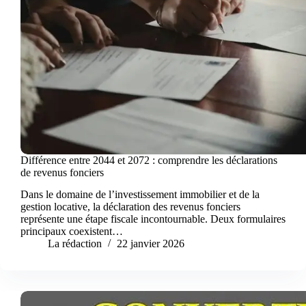
Différence entre 2044 et 2072 : comprendre les déclarations
de revenus fonciers
Dans le domaine de l’investissement immobilier et de la
gestion locative, la déclaration des revenus fonciers
représente une étape fiscale incontournable. Deux formulaires
principaux coexistent…
La rédaction
22 janvier 2026