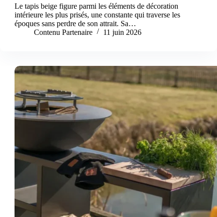
Le tapis beige figure parmi les éléments de décoration
intérieure les plus prisés, une constante qui traverse les
époques sans perdre de son attrait. Sa…
Contenu Partenaire
11 juin 2026