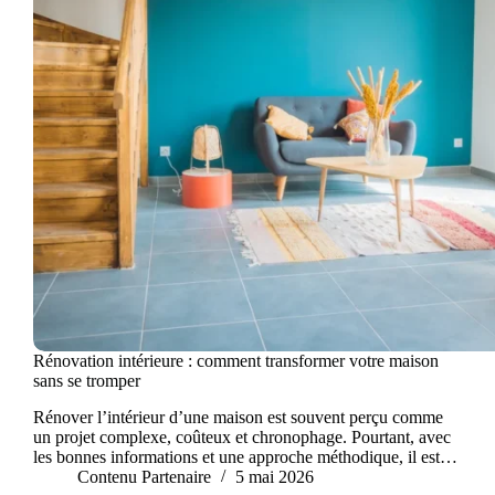
Rénovation intérieure : comment transformer votre maison
sans se tromper
Rénover l’intérieur d’une maison est souvent perçu comme
un projet complexe, coûteux et chronophage. Pourtant, avec
les bonnes informations et une approche méthodique, il est…
Contenu Partenaire
5 mai 2026