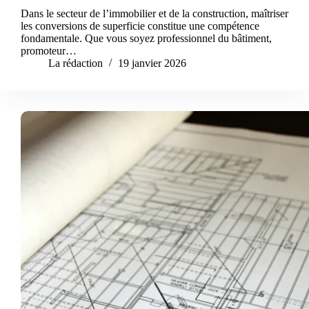
Dans le secteur de l’immobilier et de la construction, maîtriser
les conversions de superficie constitue une compétence
fondamentale. Que vous soyez professionnel du bâtiment,
promoteur…
La rédaction
19 janvier 2026