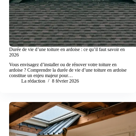
Durée de vie d’une toiture en ardoise : ce qu’il faut savoir en
2026
Vous envisagez d’installer ou de rénover votre toiture en
ardoise ? Comprendre la durée de vie d’une toiture en ardoise
constitue un enjeu majeur pour…
La rédaction
8 février 2026