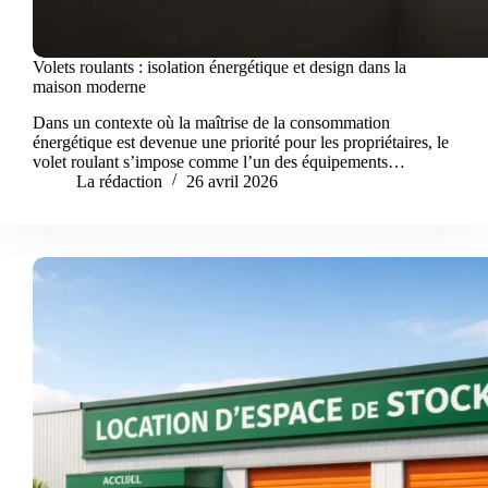
Volets roulants : isolation énergétique et design dans la
maison moderne
Dans un contexte où la maîtrise de la consommation
énergétique est devenue une priorité pour les propriétaires, le
volet roulant s’impose comme l’un des équipements…
La rédaction
26 avril 2026