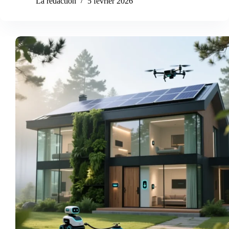
La rédaction
5 février 2026