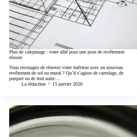
Plan de calepinage : votre allié pour une pose de revêtement
réussie
Vous envisagez de rénover votre intérieur avec un nouveau
revêtement de sol ou mural ? Qu’il s’agisse de carrelage, de
parquet ou de tout autre…
La rédaction
15 janvier 2026