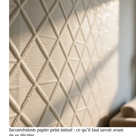
Inconvénients papier peint intissé : ce qu’il faut savoir avant
de se décider