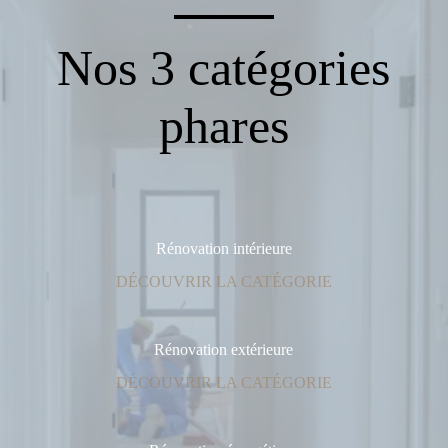
Nos 3 catégories
phares
Rénovation intérieure
DÉCOUVRIR LA CATÉGORIE
Rénovation extérieure
DÉCOUVRIR LA CATÉGORIE