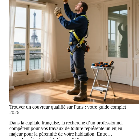
Trouver un couvreur qualifié sur Paris : votre guide complet
2026
Dans la capitale française, la recherche d’un professionnel
compétent pour vos travaux de toiture représente un enjeu
majeur pour la pérennité de votre habitation. Entre…