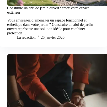
Construire un abri de jardin ouvert : créez votre espace
extérieur
Vous envisagez d’aménager un espace fonctionnel et
esthétique dans votre jardin ? Construire un abri de jardin
ouvert représente une solution idéale pour combiner
protection…
La rédaction
25 janvier 2026