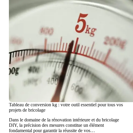
Tableau de conversion kg : votre outil essentiel pour tous vos
projets de bricolage
Dans le domaine de la rénovation intérieure et du bricolage
DIY, la précision des mesures constitue un élément
fondamental pour garantir la réussite de vos…