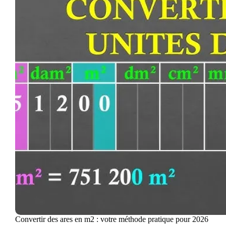
Convertir des ares en m2 : votre méthode pratique pour 2026