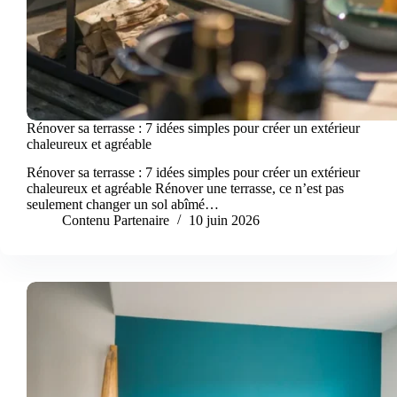
Rénover sa terrasse : 7 idées simples pour créer un extérieur
chaleureux et agréable
Rénover sa terrasse : 7 idées simples pour créer un extérieur
chaleureux et agréable Rénover une terrasse, ce n’est pas
seulement changer un sol abîmé…
Contenu Partenaire
10 juin 2026