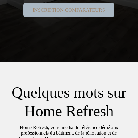
INSCRIPTION COMPARATEURS
Quelques mots sur
Home Refresh
Home Refresh, votre média de référence dédié aux
professionnels du bâtiment, de la rénovation et de