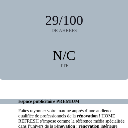
29/100
DR AHREFS
N/C
TTF
Espace publicitaire PREMIUM
Faites rayonner votre marque auprès d’une audience
qualifiée de professionnels de la
rénovation
! HOME
REFRESH s’impose comme la référence média spécialisée
dans l’univers de la
rénovation
:
rénovation
intérieure,