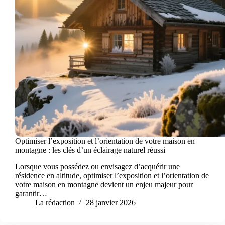
Optimiser l’exposition et l’orientation de votre maison en
montagne : les clés d’un éclairage naturel réussi
Lorsque vous possédez ou envisagez d’acquérir une
résidence en altitude, optimiser l’exposition et l’orientation de
votre maison en montagne devient un enjeu majeur pour
garantir…
La rédaction
28 janvier 2026