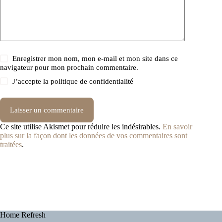
Enregistrer mon nom, mon e-mail et mon site dans ce
navigateur pour mon prochain commentaire.
J’accepte la
politique de confidentialité
Laisser un commentaire
Ce site utilise Akismet pour réduire les indésirables.
En savoir
plus sur la façon dont les données de vos commentaires sont
traitées
.
Home Refresh