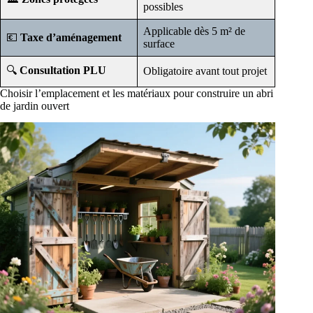
possibles
Applicable dès 5 m² de
💶
Taxe d’aménagement
surface
🔍
Consultation PLU
Obligatoire avant tout projet
Choisir l’emplacement et les matériaux pour construire un abri
de jardin ouvert