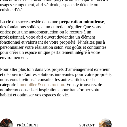
usages : rangement, abri véhicule, espace de détente ou
cuisine d’été.
La clé du succès réside dans une
préparation minutieuse
,
des fondations solides, et un entretien régulier. Que vous
optiez pour une autoconstruction ou le recours à un
professionnel, votre abri ouvert deviendra un élément
fonctionnel et valorisant de votre propriété. N’hésitez pas à
personnaliser votre réalisation selon vos goûts et contraintes
pour créer un espace unique parfaitement intégré à votre
environnement.
Pour aller plus loin dans vos projets d’aménagement extérieur
et découvrir d’autres solutions innovantes pour votre propriété,
nous vous invitons à consulter les autres articles de la
catégorie
immobilier & construction
. Vous y trouverez de
nombreux conseils et inspirations pour transformer votre
habitat et optimiser vos espaces de vie.
PRÉCÉDENT
SUIVANT