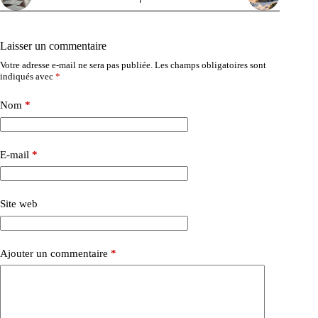
Laisser un commentaire
Votre adresse e-mail ne sera pas publiée.
Les champs obligatoires sont
indiqués avec
*
Nom
*
E-mail
*
Site web
Ajouter un commentaire
*