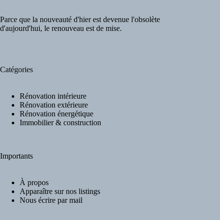
Parce que la nouveauté d'hier est devenue l'obsolète
d'aujourd'hui, le renouveau est de mise.
Catégories
Rénovation intérieure
Rénovation extérieure
Rénovation énergétique
Immobilier & construction
Importants
À propos
Apparaître sur nos listings
Nous écrire par mail