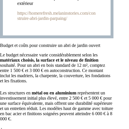
extérieur
https://homerefresh.melaninstories.com/con
struire-abri-jardin-parpaing/
Budget et coûts pour construire un abri de jardin ouvert
Le budget nécessaire varie considérablement selon les
matériaux choisis, la surface et le niveau de finition
souhaité. Pour un abri en bois standard de 12 m², comptez
entre 1 500 € et 3 000 € en autoconstruction. Ce montant
inclut les madriers, la charpente, la couverture, les fondations
et les fixations.
Les structures en
métal ou en aluminium
représentent un
investissement initial plus élevé, entre 2 500 € et 5 000 € pour
une surface équivalente, mais offrent une durabilité supérieure
et un entretien réduit. Les modèles haut de gamme avec toiture
en bac acier et finitions soignées peuvent atteindre 6 000 € à 8
000 €.