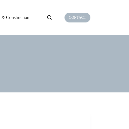
 & Construction
CONTACT