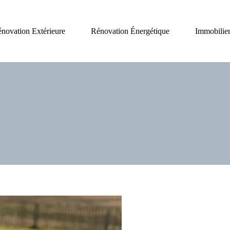
novation Extérieure
Rénovation Énergétique
Immobilier