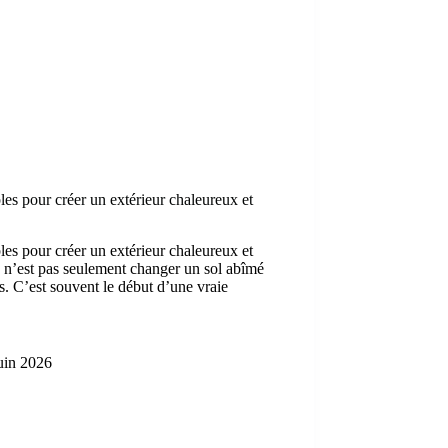
les pour créer un extérieur chaleureux et
les pour créer un extérieur chaleureux et
e n’est pas seulement changer un sol abîmé
. C’est souvent le début d’une vraie
uin 2026