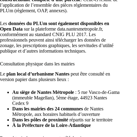
l’application de l’ensemble des pièces réglementaires du
PLUm (règlement, OAP, annexes).
Les
données du PLUm sont également disponibles en
Open Data
sur la plateforme data.nantesmetropole.fr,
conformément au standard CNIG PLU 2017. Les
professionnels peuvent ainsi télécharger les données de
zonage, les prescriptions graphiques, les servitudes d’utilité
publique et d’autres informations techniques.
Consultation physique dans les mairies
Le
plan local d’urbanisme Nantes
peut être consulté en
version papier dans plusieurs lieux :
Au siège de Nantes Métropole
: 5 rue Vasco-de-Gama
(immeuble Magellan), 5ème étage, 44923 Nantes
Cedex 9
Dans les mairies des 24 communes
de Nantes
Métropole, aux horaires habituels d’ouverture
Dans les pôles de proximité
répartis sur le territoire
À la Préfecture de la Loire-Atlantique