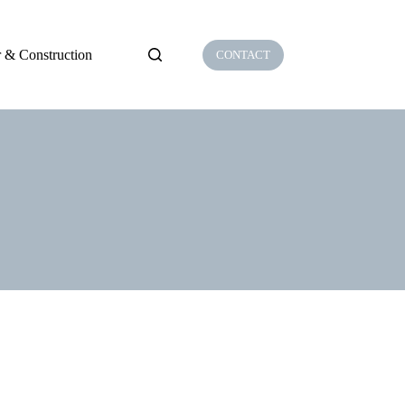
 & Construction
CONTACT